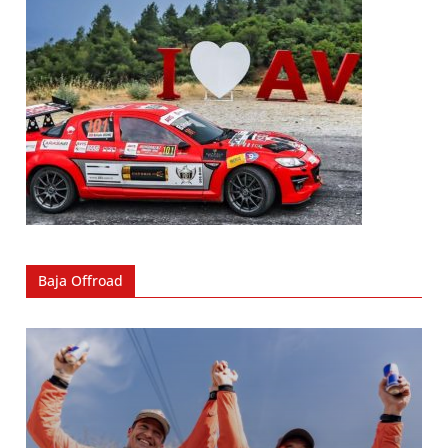
Baja Offroad