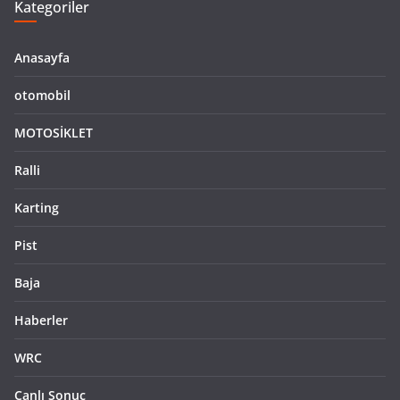
Kategoriler
Anasayfa
otomobil
MOTOSİKLET
Ralli
Karting
Pist
Baja
Haberler
WRC
Canlı Sonuç