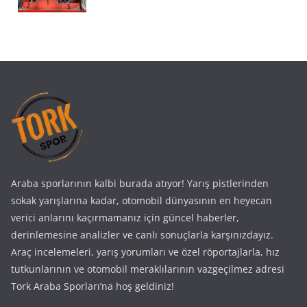
Araba sporlarının kalbi burada atıyor! Yarış pistlerinden
sokak yarışlarına kadar, otomobil dünyasının en heyecan
verici anlarını kaçırmamanız için güncel haberler,
derinlemesine analizler ve canlı sonuçlarla karşınızdayız.
Araç incelemeleri, yarış yorumları ve özel röportajlarla, hız
tutkunlarının ve otomobil meraklılarının vazgeçilmez adresi
Tork Araba Sporları’na hoş geldiniz!