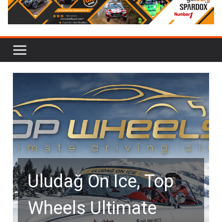
Uludağ On Ice, Top
Wheels Ultimate