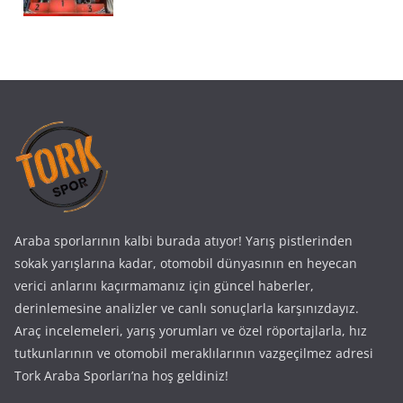
Araba sporlarının kalbi burada atıyor! Yarış pistlerinden
sokak yarışlarına kadar, otomobil dünyasının en heyecan
verici anlarını kaçırmamanız için güncel haberler,
derinlemesine analizler ve canlı sonuçlarla karşınızdayız.
Araç incelemeleri, yarış yorumları ve özel röportajlarla, hız
tutkunlarının ve otomobil meraklılarının vazgeçilmez adresi
Tork Araba Sporları’na hoş geldiniz!