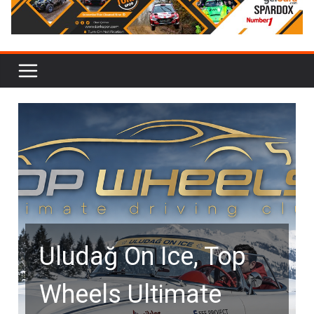
Uludağ On Ice, Top
Wheels Ultimate