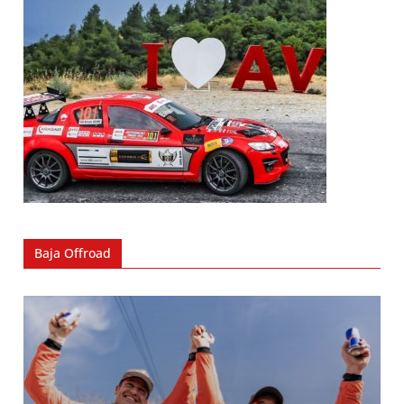
Baja Offroad