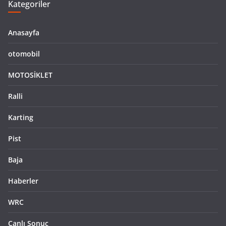
Kategoriler
Anasayfa
otomobil
MOTOSİKLET
Ralli
Karting
Pist
Baja
Haberler
WRC
Canlı Sonuç