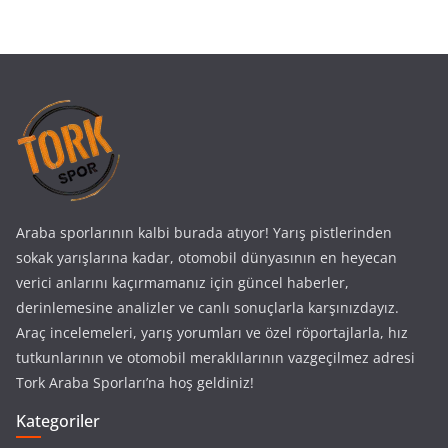
Araba sporlarının kalbi burada atıyor! Yarış pistlerinden
sokak yarışlarına kadar, otomobil dünyasının en heyecan
verici anlarını kaçırmamanız için güncel haberler,
derinlemesine analizler ve canlı sonuçlarla karşınızdayız.
Araç incelemeleri, yarış yorumları ve özel röportajlarla, hız
tutkunlarının ve otomobil meraklılarının vazgeçilmez adresi
Tork Araba Sporları’na hoş geldiniz!
Kategoriler