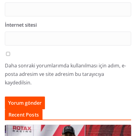
İnternet sitesi
Daha sonraki yorumlarımda kullanılması için adım, e-
posta adresim ve site adresim bu tarayıcıya
kaydedilsin.
Recent Posts