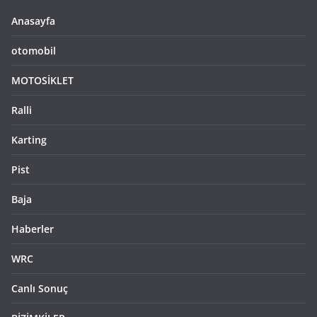
Anasayfa
otomobil
MOTOSİKLET
Ralli
Karting
Pist
Baja
Haberler
WRC
Canlı Sonuç