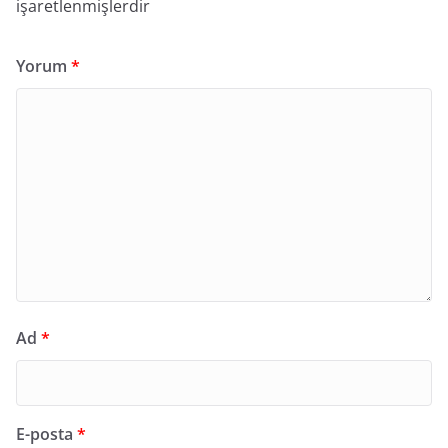
işaretlenmişlerdir
Yorum
*
Ad
*
E-posta
*