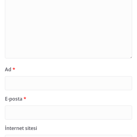
Ad
*
E-posta
*
İnternet sitesi