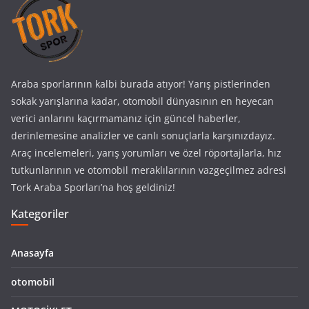
Araba sporlarının kalbi burada atıyor! Yarış pistlerinden
sokak yarışlarına kadar, otomobil dünyasının en heyecan
verici anlarını kaçırmamanız için güncel haberler,
derinlemesine analizler ve canlı sonuçlarla karşınızdayız.
Araç incelemeleri, yarış yorumları ve özel röportajlarla, hız
tutkunlarının ve otomobil meraklılarının vazgeçilmez adresi
Tork Araba Sporları’na hoş geldiniz!
Kategoriler
Anasayfa
otomobil