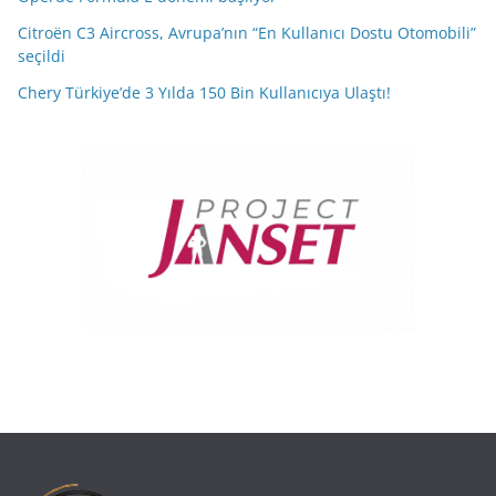
Citroën C3 Aircross, Avrupa’nın “En Kullanıcı Dostu Otomobili”
seçildi
Chery Türkiye’de 3 Yılda 150 Bin Kullanıcıya Ulaştı!