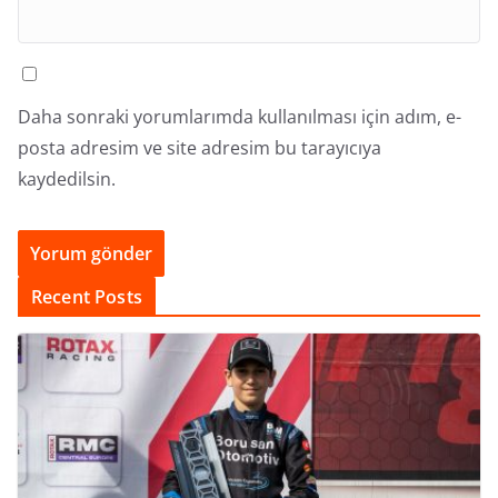
Daha sonraki yorumlarımda kullanılması için adım, e-
posta adresim ve site adresim bu tarayıcıya
kaydedilsin.
Recent Posts