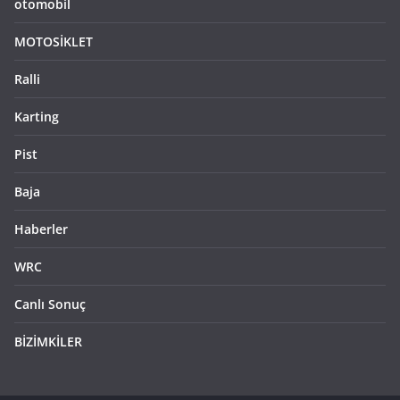
otomobil
MOTOSİKLET
Ralli
Karting
Pist
Baja
Haberler
WRC
Canlı Sonuç
BİZİMKİLER