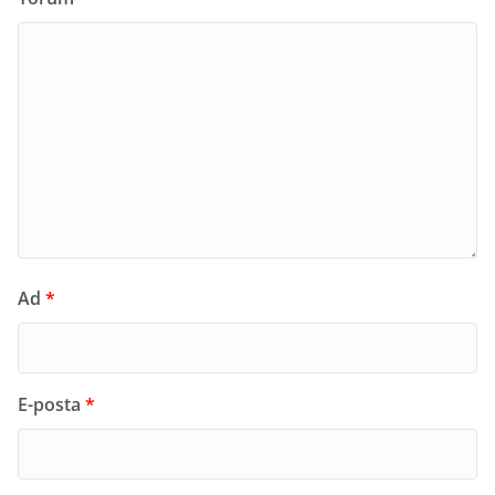
Ad
*
E-posta
*