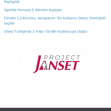
Paylaşıldı
Opel’de Formula E dönemi başlıyor
Citroën C3 Aircross, Avrupa’nın “En Kullanıcı Dostu Otomobili”
seçildi
Chery Türkiye’de 3 Yılda 150 Bin Kullanıcıya Ulaştı!