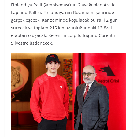
Finlandiya Ralli Şampiyonası’nın 2.ayağı olan Arctic
Lapland Rallisi, Finlandiya’nın Rovaniemi şehrinde
gerçekleşecek. Kar zeminde koşulacak bu ralli 2 gün
sürecek ve toplam 215 km uzunluğundaki 13 özel
etaptan oluşacak. Kerem’in co-pilotluğunu Corentin
Silvestre üstlenecek.