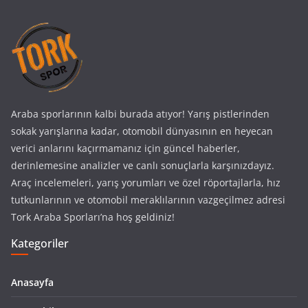
Araba sporlarının kalbi burada atıyor! Yarış pistlerinden
sokak yarışlarına kadar, otomobil dünyasının en heyecan
verici anlarını kaçırmamanız için güncel haberler,
derinlemesine analizler ve canlı sonuçlarla karşınızdayız.
Araç incelemeleri, yarış yorumları ve özel röportajlarla, hız
tutkunlarının ve otomobil meraklılarının vazgeçilmez adresi
Tork Araba Sporları’na hoş geldiniz!
Kategoriler
Anasayfa