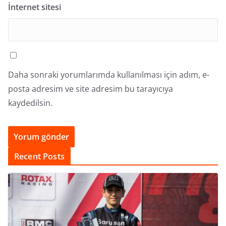
İnternet sitesi
Daha sonraki yorumlarımda kullanılması için adım, e-
posta adresim ve site adresim bu tarayıcıya
kaydedilsin.
Recent Posts