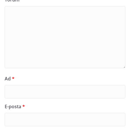
Ad
*
E-posta
*