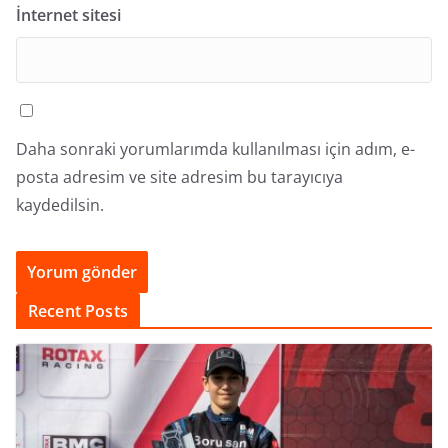
İnternet sitesi
Daha sonraki yorumlarımda kullanılması için adım, e-
posta adresim ve site adresim bu tarayıcıya
kaydedilsin.
Recent Posts