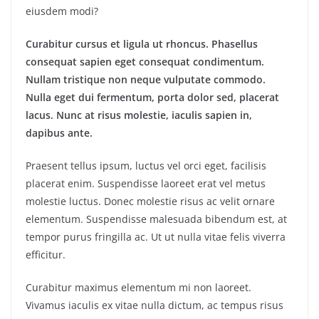
eiusdem modi?
Curabitur cursus et ligula ut rhoncus. Phasellus
consequat sapien eget consequat condimentum.
Nullam tristique non neque vulputate commodo.
Nulla eget dui fermentum, porta dolor sed, placerat
lacus. Nunc at risus molestie, iaculis sapien in,
dapibus ante.
Praesent tellus ipsum, luctus vel orci eget, facilisis
placerat enim. Suspendisse laoreet erat vel metus
molestie luctus. Donec molestie risus ac velit ornare
elementum. Suspendisse malesuada bibendum est, at
tempor purus fringilla ac. Ut ut nulla vitae felis viverra
efficitur.
Curabitur maximus elementum mi non laoreet.
Vivamus iaculis ex vitae nulla dictum, ac tempus risus