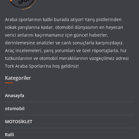
Araba sporlarının kalbi burada atıyor! Yarış pistlerinden
sokak yarışlarına kadar, otomobil dünyasının en heyecan
verici anlarını kaçırmamanız için güncel haberler,
derinlemesine analizler ve canlı sonuçlarla karşınızdayız.
Araç incelemeleri, yarış yorumları ve özel röportajlarla, hız
tutkunlarının ve otomobil meraklılarının vazgeçilmez adresi
Tork Araba Sporları’na hoş geldiniz!
Kategoriler
Anasayfa
otomobil
MOTOSİKLET
Ralli