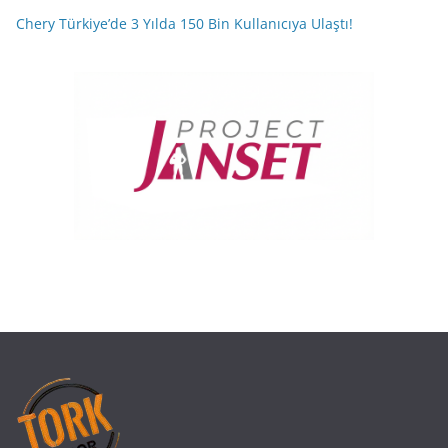
Chery Türkiye’de 3 Yılda 150 Bin Kullanıcıya Ulaştı!