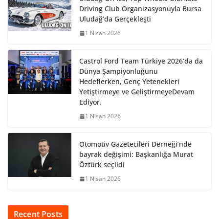
Driving Club Organizasyonuyla Bursa
Uludağ’da Gerçekleşti
1 Nisan 2026
Castrol Ford Team Türkiye 2026’da da
Dünya Şampiyonluğunu
Hedeflerken, Genç Yetenekleri
Yetiştirmeye ve GeliştirmeyeDevam
Ediyor.
1 Nisan 2026
Otomotiv Gazetecileri Derneği’nde
bayrak değişimi: Başkanlığa Murat
Öztürk seçildi
1 Nisan 2026
Recent Posts