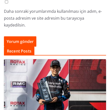
Daha sonraki yorumlarımda kullanılması için adım, e-
posta adresim ve site adresim bu tarayıcıya
kaydedilsin.
Recent Posts