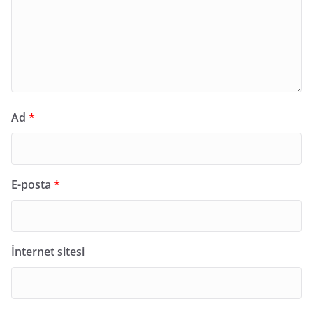
Ad
*
E-posta
*
İnternet sitesi