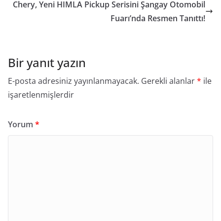
Chery, Yeni HIMLA Pickup Serisini Şangay Otomobil
Fuarı’nda Resmen Tanıttı!
Bir yanıt yazın
E-posta adresiniz yayınlanmayacak.
Gerekli alanlar
*
ile
işaretlenmişlerdir
Yorum
*