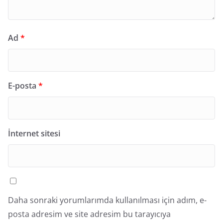
Ad
*
E-posta
*
İnternet sitesi
Daha sonraki yorumlarımda kullanılması için adım, e-
posta adresim ve site adresim bu tarayıcıya