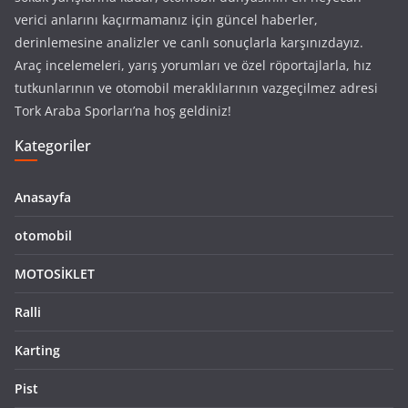
verici anlarını kaçırmamanız için güncel haberler,
derinlemesine analizler ve canlı sonuçlarla karşınızdayız.
Araç incelemeleri, yarış yorumları ve özel röportajlarla, hız
tutkunlarının ve otomobil meraklılarının vazgeçilmez adresi
Tork Araba Sporları’na hoş geldiniz!
Kategoriler
Anasayfa
otomobil
MOTOSİKLET
Ralli
Karting
Pist