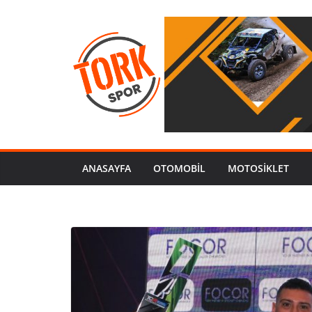
ANASAYFA
OTOMOBIL
MOTOSİKLET