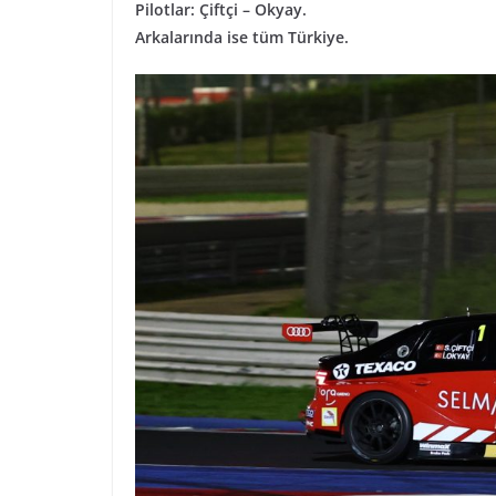
Pilotlar: Çiftçi – Okyay.
Arkalarında ise tüm Türkiye.