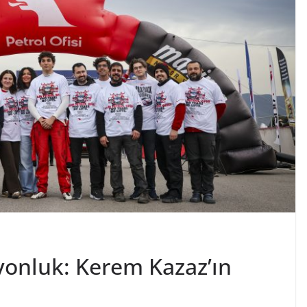
yonluk: Kerem Kazaz’ın