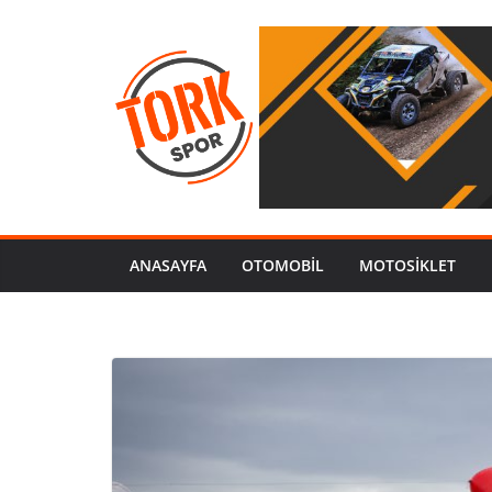
ANASAYFA
OTOMOBIL
MOTOSİKLET