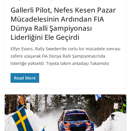
Gallerli Pilot, Nefes Kesen Pazar
Mücadelesinin Ardından FIA
Dünya Ralli Şampiyonası
Liderliğini Ele Geçirdi
Elfyn Evans, Rally Sweden’de zorlu bir mücadele sonrası
zafere ulaşarak FIA Dünya Ralli Şampiyonası’nda
liderliğe yükseldi. Toyota takım arkadaşı Takamoto
Read More