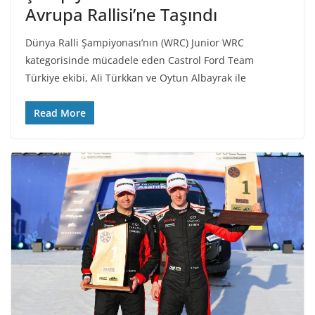
Avrupa Rallisi’ne Taşındı
Dünya Ralli Şampiyonası’nın (WRC) Junior WRC
kategorisinde mücadele eden Castrol Ford Team
Türkiye ekibi, Ali Türkkan ve Oytun Albayrak ile
Read More