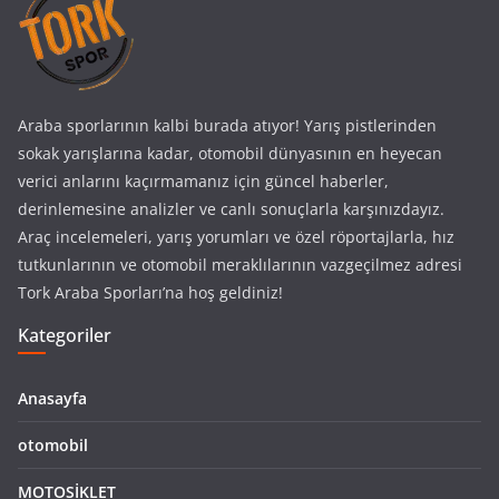
Araba sporlarının kalbi burada atıyor! Yarış pistlerinden
sokak yarışlarına kadar, otomobil dünyasının en heyecan
verici anlarını kaçırmamanız için güncel haberler,
derinlemesine analizler ve canlı sonuçlarla karşınızdayız.
Araç incelemeleri, yarış yorumları ve özel röportajlarla, hız
tutkunlarının ve otomobil meraklılarının vazgeçilmez adresi
Tork Araba Sporları’na hoş geldiniz!
Kategoriler
Anasayfa
otomobil
MOTOSİKLET