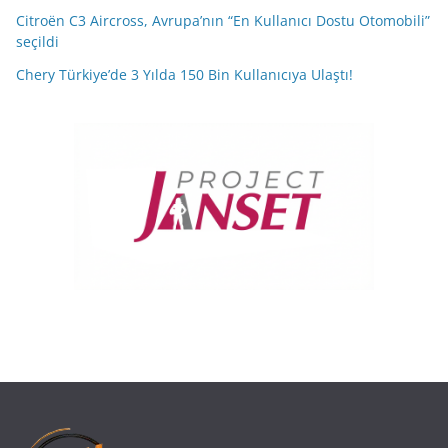
Citroën C3 Aircross, Avrupa’nın “En Kullanıcı Dostu Otomobili”
seçildi
Chery Türkiye’de 3 Yılda 150 Bin Kullanıcıya Ulaştı!